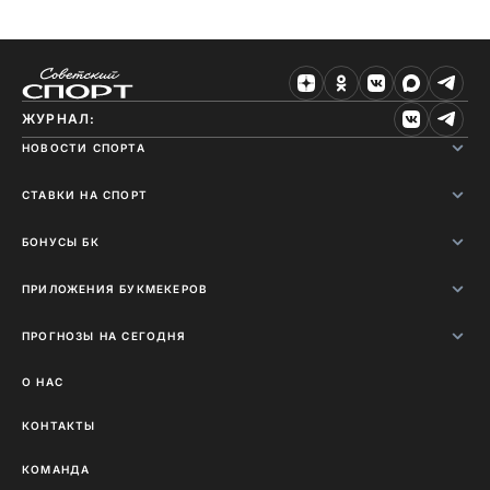
ЖУРНАЛ:
НОВОСТИ СПОРТА
СТАВКИ НА СПОРТ
БОНУСЫ БК
ПРИЛОЖЕНИЯ БУКМЕКЕРОВ
ПРОГНОЗЫ НА СЕГОДНЯ
О НАС
КОНТАКТЫ
КОМАНДА