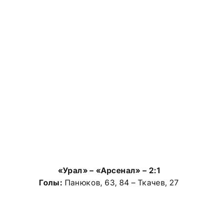
«Урал» – «Арсенал» – 2:1
Голы:
Панюков, 63, 84 – Ткачев, 27