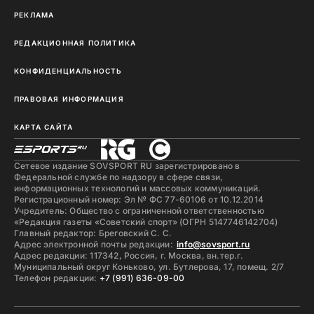
РЕКЛАМА
РЕДАКЦИОННАЯ ПОЛИТИКА
КОНФИДЕНЦИАЛЬНОСТЬ
ПРАВОВАЯ ИНФОРМАЦИЯ
КАРТА САЙТА
Сетевое издание SOVSPORT RU зарегистрировано в
Федеральной службе по надзору в сфере связи,
информационных технологий и массовых коммуникаций.
Регистрационный номер: Эл № ФС 77-60106 от 10.12.2014
Учредитель: Общество с ограниченной ответственностью
«Редакция газеты «Советский спорт» (ОГРН 5147746142704)
Главный редактор: Бреговский С. С.
Адрес электронной почты редакции:
info@sovsport.ru
Адрес редакции: 117342, Россия, г. Москва, вн.тер.г.
Муниципальный округ Коньково, ул. Бутлерова, 17, помещ. 2/7
Телефон редакции:
+7 (991) 636-09-00