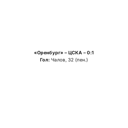
«Оренбург» – ЦСКА – 0:1
Гол:
Чалов, 32 (пен.)