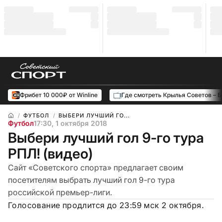
Фрибет 10 000₽ от Winline
Где смотреть Крылья Советов – 
ФУТБОЛ
ВЫБЕРИ ЛУЧШИЙ ГО...
Футбол
17:30, 1 октября 2018
Выбери лучший гол 9-го тура
РПЛ! (видео)
Сайт «Советского спорта» предлагает своим
посетителям выбрать лучший гол 9-го тура
российской премьер-лиги.
Голосование продлится до 23:59 мск 2 октября.