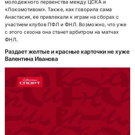
молодежного первенства между ЦСКА и
«Локомотивом». Также, как говорила сама
Анастасия, ее привлекали к играм на сборах с
участием клубов ПФЛ и ФНЛ. Возможно, что уже
с этого сезона она станет арбитром на матчах
ФНЛ.
Раздает желтые и красные карточки не хуже
Валентина Иванова