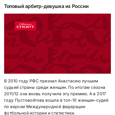
Топовый арбитр-девушка из России
В 2010 году РФС признал Анастасию лучшим
судьей страны среди женщин. По итогам сезона
2011/12 она вновь получила эту премию. А в 2017
году Пустовойтова вошла в топ-10 женщин-судей
по версии Международной федерации
футбольной истории и статистики.