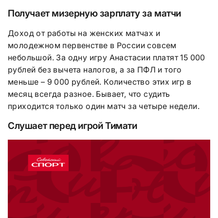
Получает мизерную зарплату за матчи
Доход от работы на женских матчах и
молодежном первенстве в России совсем
небольшой. За одну игру Анастасии платят 15 000
рублей без вычета налогов, а за ПФЛ и того
меньше – 9 000 рублей. Количество этих игр в
месяц всегда разное. Бывает, что судить
приходится только один матч за четыре недели.
Слушает перед игрой Тимати