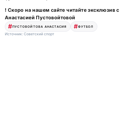
! Скоро на нашем сайте читайте эксклюзив с
Анастасией Пустовойтовой
ПУСТОВОЙТОВА АНАСТАСИЯ
ФУТБОЛ
Источник:
Советский спорт