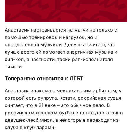
Анастасия настраивается на матчи не только с
помощью тренировок и нагрузок, но и
определенной музыкой. Девушка считает, что
лучше всего ей помогает энергичная музыка и
хип-хоп, в частности, треки рэп-исполнителя
Тимати.
Толерантно относится к ЛГБТ
Анастасия знакома с мексиканским арбитром, у
которой есть супруга. Кстати, российская судья
считает, что в 21 веке – это обычное дело. В
российском женском футболе также достаточно
девушек-лесбиянок, а некоторые переходят из
клуба в клуб парами.