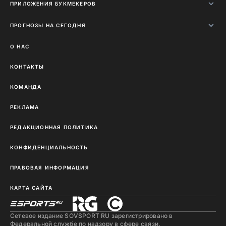
ПРИЛОЖЕНИЯ БУКМЕКЕРОВ
ПРОГНОЗЫ НА СЕГОДНЯ
О НАС
КОНТАКТЫ
КОМАНДА
РЕКЛАМА
РЕДАКЦИОННАЯ ПОЛИТИКА
КОНФИДЕНЦИАЛЬНОСТЬ
ПРАВОВАЯ ИНФОРМАЦИЯ
КАРТА САЙТА
Сетевое издание SOVSPORT RU зарегистрировано в
Федеральной службе по надзору в сфере связи,