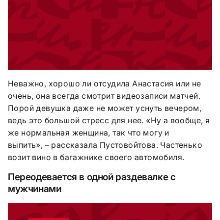
Неважно, хорошо ли отсудила Анастасия или не
очень, она всегда смотрит видеозаписи матчей.
Порой девушка даже не может уснуть вечером,
ведь это большой стресс для нее. «Ну а вообще, я
же нормальная женщина, так что могу и
выпить», – рассказала Пустовойтова. Частенько
возит вино в багажнике своего автомобиля.
Переодевается в одной раздевалке с
мужчинами