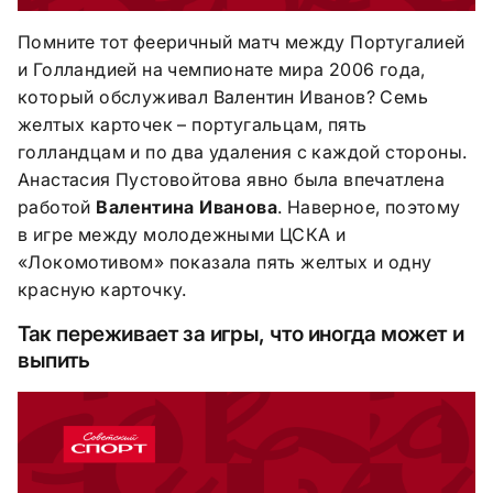
Помните тот фееричный матч между Португалией
и Голландией на чемпионате мира 2006 года,
который обслуживал Валентин Иванов? Семь
желтых карточек – португальцам, пять
голландцам и по два удаления с каждой стороны.
Анастасия Пустовойтова явно была впечатлена
работой
Валентина Иванова
. Наверное, поэтому
в игре между молодежными ЦСКА и
«Локомотивом» показала пять желтых и одну
красную карточку.
Так переживает за игры, что иногда может и
выпить