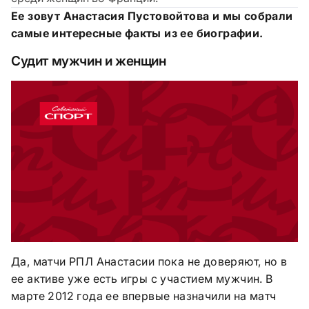
Ее зовут Анастасия Пустовойтова и мы собрали
самые интересные факты из ее биографии.
Судит мужчин и женщин
Да, матчи РПЛ Анастасии пока не доверяют, но в
ее активе уже есть игры с участием мужчин. В
марте 2012 года ее впервые назначили на матч