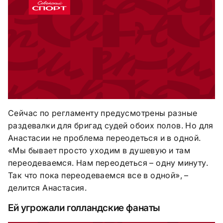
Сейчас по регламенту предусмотрены разные
раздевалки для бригад судей обоих полов. Но для
Анастасии не проблема переодеться и в одной.
«Мы бывает просто уходим в душевую и там
переодеваемся. Нам переодеться – одну минуту.
Так что пока переодеваемся все в одной», –
делится Анастасия.
Ей угрожали голландские фанаты