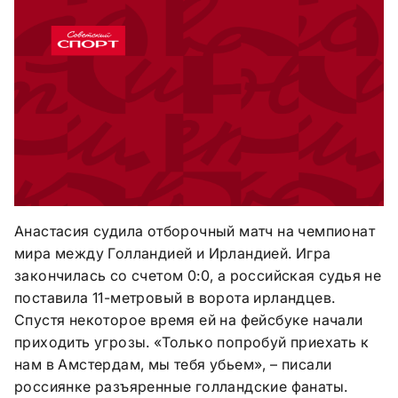
Анастасия судила отборочный матч на чемпионат
мира между Голландией и Ирландией. Игра
закончилась со счетом 0:0, а российская судья не
поставила 11-метровый в ворота ирландцев.
Спустя некоторое время ей на фейсбуке начали
приходить угрозы. «Только попробуй приехать к
нам в Амстердам, мы тебя убьем», – писали
россиянке разъяренные голландские фанаты.