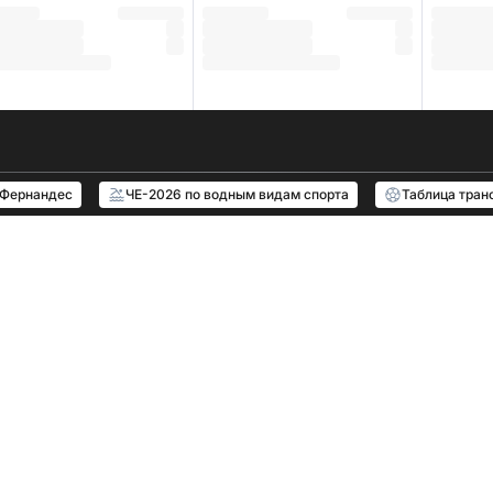
 Фернандес
ЧЕ-2026 по водным видам спорта
Таблица тран