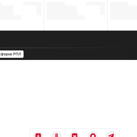
сферов РПЛ