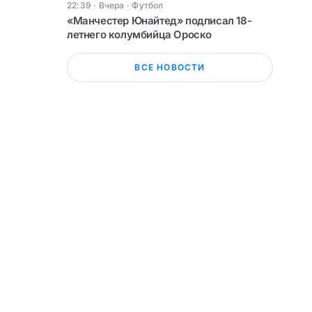
22:39 · Вчера
·
Футбол
«Манчестер Юнайтед» подписал 18-
летнего колумбийца Ороско
ВСЕ НОВОСТИ