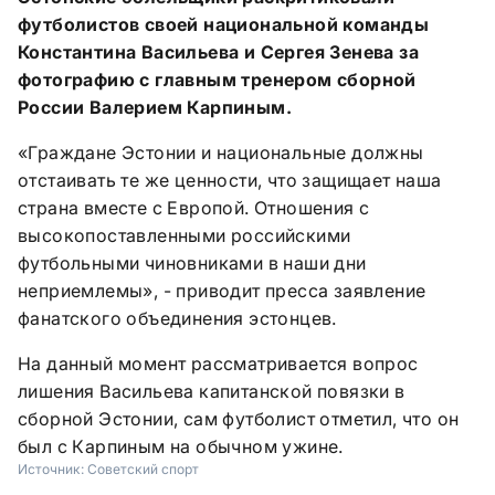
футболистов своей национальной команды
Константина Васильева и Сергея Зенева за
фотографию с главным тренером сборной
России Валерием Карпиным.
«Граждане Эстонии и национальные должны
отстаивать те же ценности, что защищает наша
страна вместе с Европой. Отношения с
высокопоставленными российскими
футбольными чиновниками в наши дни
неприемлемы», - приводит пресса заявление
фанатского объединения эстонцев.
На данный момент рассматривается вопрос
лишения Васильева капитанской повязки в
сборной Эстонии, сам футболист отметил, что он
был с Карпиным на обычном ужине.
Источник:
Советский спорт