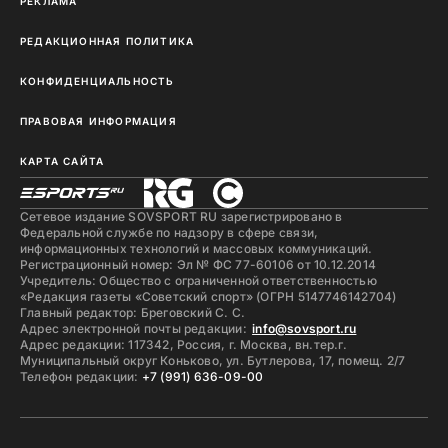
РЕКЛАМА
РЕДАКЦИОННАЯ ПОЛИТИКА
КОНФИДЕНЦИАЛЬНОСТЬ
ПРАВОВАЯ ИНФОРМАЦИЯ
КАРТА САЙТА
Сетевое издание SOVSPORT RU зарегистрировано в
Федеральной службе по надзору в сфере связи,
информационных технологий и массовых коммуникаций.
Регистрационный номер: Эл № ФС 77-60106 от 10.12.2014
Учредитель: Общество с ограниченной ответственностью
«Редакция газеты «Советский спорт» (ОГРН 5147746142704)
Главный редактор: Бреговский С. С.
Адрес электронной почты редакции:
info@sovsport.ru
Адрес редакции: 117342, Россия, г. Москва, вн.тер.г.
Муниципальный округ Коньково, ул. Бутлерова, 17, помещ. 2/7
Телефон редакции:
+7 (991) 636-09-00