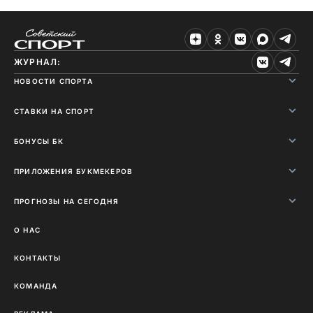
ЖУРНАЛ:
НОВОСТИ СПОРТА
СТАВКИ НА СПОРТ
БОНУСЫ БК
ПРИЛОЖЕНИЯ БУКМЕКЕРОВ
ПРОГНОЗЫ НА СЕГОДНЯ
О НАС
КОНТАКТЫ
КОМАНДА