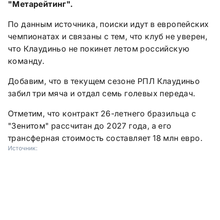
"Метарейтинг".
По данным источника, поиски идут в европейских
чемпионатах и связаны с тем, что клуб не уверен,
что Клаудиньо не покинет летом российскую
команду.
Добавим, что в текущем сезоне РПЛ Клаудиньо
забил три мяча и отдал семь голевых передач.
Отметим, что контракт 26-летнего бразильца с
"Зенитом" рассчитан до 2027 года, а его
трансферная стоимость составляет 18 млн евро.
Источник: