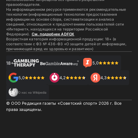
правообладателя.
На информационном ресурсе применяются рекомендательные
технологии (информационные технологии предоставления
информации на основе сбора, систематизации и анализа
сведений, относящихся к предпочтениям пользователей сети
«Интернет», находящихся на территории Российской
Федерации).
См. подробнее ADFOX
Возрастная категория информационной продукции: 18+ (в
соответствии с ФЗ № 436-ФЗ «О защите детей от информации,
причиняющей вред их здоровью и развитию»)
18+
5,0
5,0
4,2
4,3
О нас на Wikipedia
© ООО Редакция газеты «Советский спорт»
2026
г. Все
права защищены.