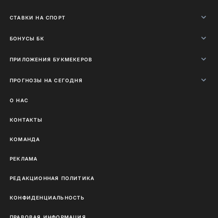
СТАВКИ НА СПОРТ
БОНУСЫ БК
ПРИЛОЖЕНИЯ БУКМЕКЕРОВ
ПРОГНОЗЫ НА СЕГОДНЯ
О НАС
КОНТАКТЫ
КОМАНДА
РЕКЛАМА
РЕДАКЦИОННАЯ ПОЛИТИКА
КОНФИДЕНЦИАЛЬНОСТЬ
ПРАВОВАЯ ИНФОРМАЦИЯ