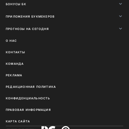
БОНУСЫ БК
ПРИЛОЖЕНИЯ БУКМЕКЕРОВ
ПРОГНОЗЫ НА СЕГОДНЯ
О НАС
КОНТАКТЫ
КОМАНДА
РЕКЛАМА
РЕДАКЦИОННАЯ ПОЛИТИКА
КОНФИДЕНЦИАЛЬНОСТЬ
ПРАВОВАЯ ИНФОРМАЦИЯ
КАРТА САЙТА