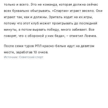
только и всего. Это не команда, которая должна сейчас
всех буквально обыгрывать. «Спартак» играет весело. Они
играют так, как и должны. Зритель ходит на их игры,
потому что этот клуб может проигрывать до последней
минуты, а потом вырвать победу, много забивает. Все
говорят, что с обороной у них беда», – отметил Ловчев.
После семи туров РПЛ красно-белые идут на девятом
месте, заработав 10 очков.
Источник:
Советский спорт