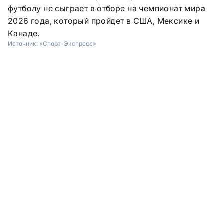
футболу не сыграет в отборе на чемпионат мира
2026 года, который пройдет в США, Мексике и
Канаде.
Источник:
«Спорт-Экспресс»