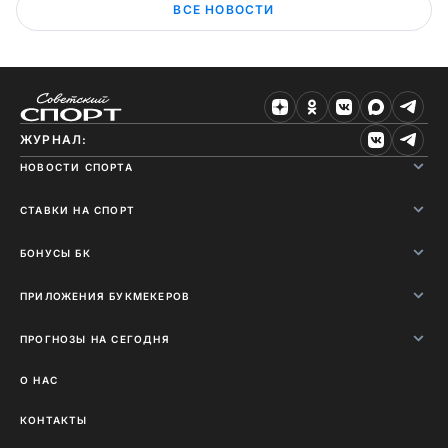
ВСЕ НОВОСТИ
ЖУРНАЛ:
НОВОСТИ СПОРТА
СТАВКИ НА СПОРТ
БОНУСЫ БК
ПРИЛОЖЕНИЯ БУКМЕКЕРОВ
ПРОГНОЗЫ НА СЕГОДНЯ
О НАС
КОНТАКТЫ