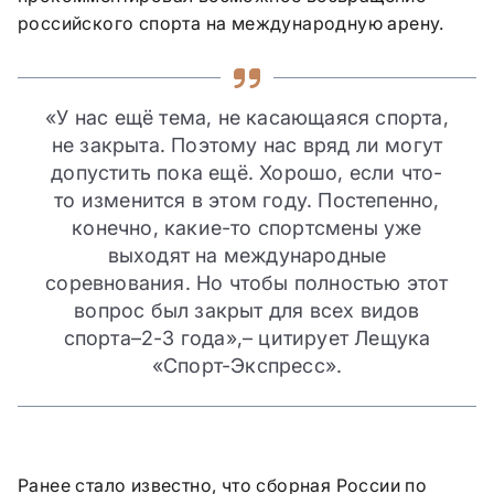
российского спорта на международную арену.
«У нас ещё тема, не касающаяся спорта,
не закрыта. Поэтому нас вряд ли могут
допустить пока ещё. Хорошо, если что-
то изменится в этом году. Постепенно,
конечно, какие-то спортсмены уже
выходят на международные
соревнования. Но чтобы полностью этот
вопрос был закрыт для всех видов
спорта–2-3 года»,– цитирует Лещука
«Спорт-Экспресс».
Ранее стало известно, что сборная России по