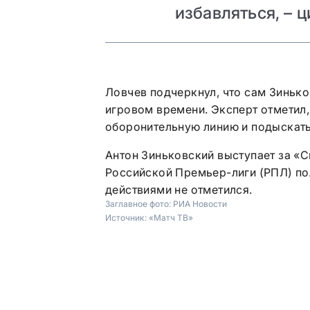
избавляться, – 
Ловчев подчеркнул, что сам Зинько
игровом времени. Эксперт отметил
оборонительную линию и подыскать
Антон Зиньковский выступает за «С
Российской Премьер-лиги (РПЛ) по
действиями не отметился.
Заглавное фото:
РИА Новости
Источник:
«Матч ТВ»