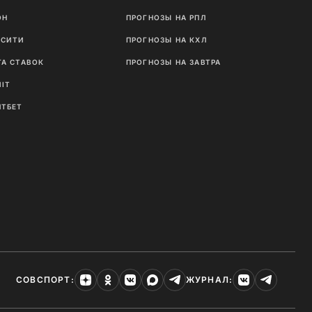
ОН
ПРОГНОЗЫ НА РПЛ
ТСИТИ
ПРОГНОЗЫ НА КХЛ
ГА СТАВОК
ПРОГНОЗЫ НА ЗАВТРА
NIT
ЛТБЕТ
СОВСПОРТ:
ЖУРНАЛ: