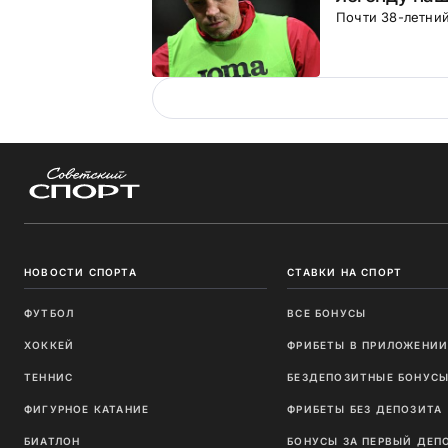
Почти 38-летни
НОВОСТИ СПОРТА
СТАВКИ НА СПОРТ
ФУТБОЛ
ВСЕ БОНУСЫ
ХОККЕЙ
ФРИБЕТЫ В ПРИЛОЖЕНИ
ТЕННИС
БЕЗДЕПОЗИТНЫЕ БОНУС
ФИГУРНОЕ КАТАНИЕ
ФРИБЕТЫ БЕЗ ДЕПОЗИТА
БИАТЛОН
БОНУСЫ ЗА ПЕРВЫЙ ДЕП