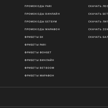
ПРОМОКОДЫ PARI
СКАЧАТЬ ЛЕ
ПРОМОКОДЫ ВИНЛАЙН
СКАЧАТЬ БЕ
ПРОМОКОДЫ БЕТБУМ
СКАЧАТЬ ЛИ
ПРОМОКОДЫ МАРАФОН
СКАЧАТЬ ZE
ФРИБЕТЫ БК
СКАЧАТЬ БА
ФРИБЕТЫ PARI
ФРИБЕТЫ ФОНБЕТ
ФРИБЕТЫ ВИНЛАЙН
ФРИБЕТЫ BETBOOM
ФРИБЕТЫ МАРАФОН