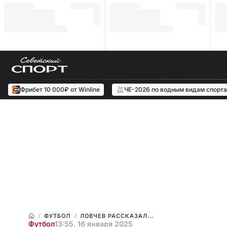
Фрибет 10 000₽ от Winline
ЧЕ-2026 по водным видам спорта
ФУТБОЛ
ЛОВЧЕВ РАССКАЗАЛ...
Футбол
13:55, 16 января 2025