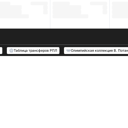
Таблица трансферов РПЛ
Олимпийская коллекция В. Пота