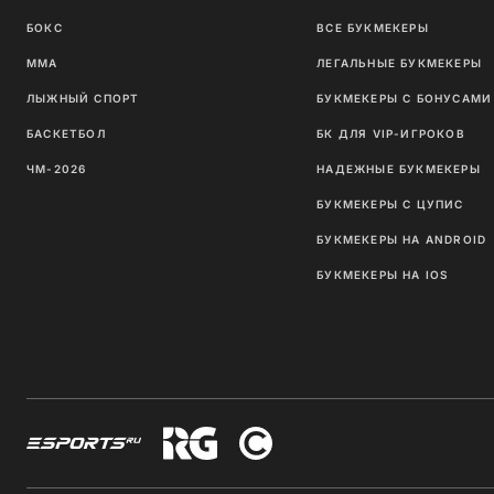
БОКС
ВСЕ БУКМЕКЕРЫ
ММА
ЛЕГАЛЬНЫЕ БУКМЕКЕРЫ
ЛЫЖНЫЙ СПОРТ
БУКМЕКЕРЫ С БОНУСАМИ
БАСКЕТБОЛ
БК ДЛЯ VIP-ИГРОКОВ
ЧМ-2026
НАДЕЖНЫЕ БУКМЕКЕРЫ
БУКМЕКЕРЫ С ЦУПИС
БУКМЕКЕРЫ НА ANDROID
БУКМЕКЕРЫ НА IOS