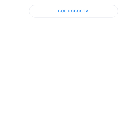
ВСЕ НОВОСТИ