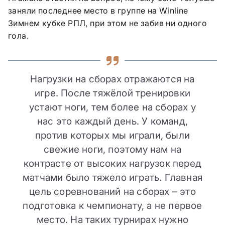
заняли последнее место в группе на Winline
Зимнем кубке РПЛ, при этом не забив ни одного
гола.
Нагрузки на сборах отражаются на
игре. После тяжёлой тренировки
устают ноги, тем более на сборах у
нас это каждый день. У команд,
против которых мы играли, были
свежие ноги, поэтому нам на
контрасте от высоких нагрузок перед
матчами было тяжело играть. Главная
цель соревнований на сборах – это
подготовка к чемпионату, а не первое
место. На таких турнирах нужно