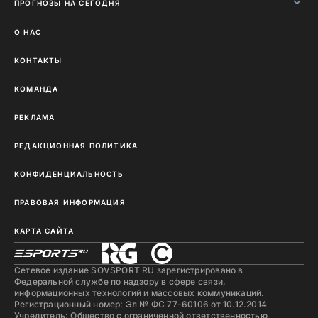
ПРОГНОЗЫ НА СЕГОДНЯ
О НАС
КОНТАКТЫ
КОМАНДА
РЕКЛАМА
РЕДАКЦИОННАЯ ПОЛИТИКА
КОНФИДЕНЦИАЛЬНОСТЬ
ПРАВОВАЯ ИНФОРМАЦИЯ
КАРТА САЙТА
Сетевое издание SOVSPORT RU зарегистрировано в
Федеральной службе по надзору в сфере связи,
информационных технологий и массовых коммуникаций.
Регистрационный номер: Эл № ФС 77-60106 от 10.12.2014
Учредитель: Общество с ограниченной ответственностью