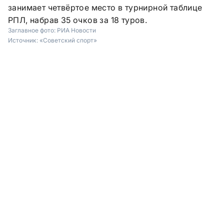
занимает четвёртое место в турнирной таблице
РПЛ, набрав 35 очков за 18 туров.
Заглавное фото:
РИА Новости
Источник:
«Советский спорт»