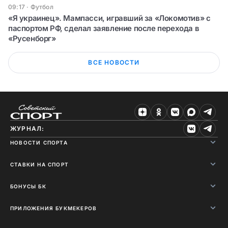
09:17
·
Футбол
«Я украинец». Мампасси, игравший за «Локомотив» с
паспортом РФ, сделал заявление после перехода в
«Русенборг»
ВСЕ НОВОСТИ
ЖУРНАЛ:
НОВОСТИ СПОРТА
СТАВКИ НА СПОРТ
БОНУСЫ БК
ПРИЛОЖЕНИЯ БУКМЕКЕРОВ