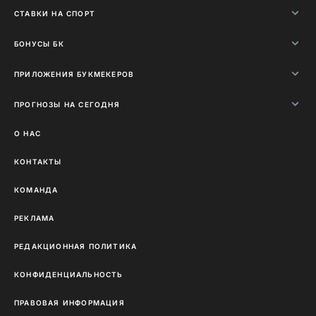
СТАВКИ НА СПОРТ
БОНУСЫ БК
ПРИЛОЖЕНИЯ БУКМЕКЕРОВ
ПРОГНОЗЫ НА СЕГОДНЯ
О НАС
КОНТАКТЫ
КОМАНДА
РЕКЛАМА
РЕДАКЦИОННАЯ ПОЛИТИКА
КОНФИДЕНЦИАЛЬНОСТЬ
ПРАВОВАЯ ИНФОРМАЦИЯ