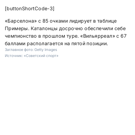
[buttonShortCode-3]
«Барселона» с 85 очками лидирует в таблице
Примеры. Каталонцы досрочно обеспечили себе
чемпионство в прошлом туре. «Вильярреал» с 67
баллами располагается на пятой позиции.
Заглавное фото:
Getty Images
Источник:
«Советский спорт»