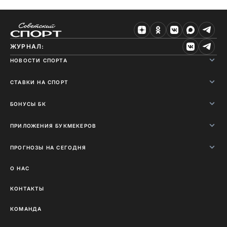
ЖУРНАЛ:
НОВОСТИ СПОРТА
СТАВКИ НА СПОРТ
БОНУСЫ БК
ПРИЛОЖЕНИЯ БУКМЕКЕРОВ
ПРОГНОЗЫ НА СЕГОДНЯ
О НАС
КОНТАКТЫ
КОМАНДА