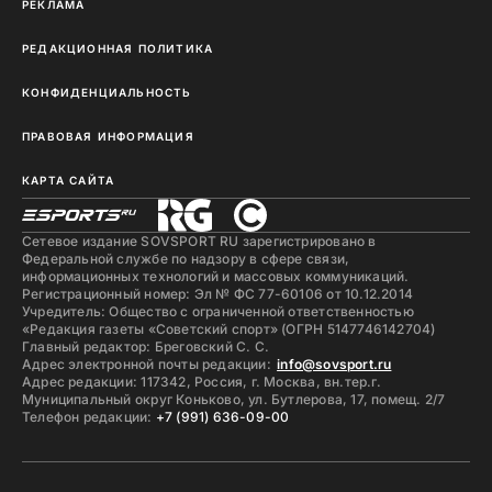
РЕКЛАМА
РЕДАКЦИОННАЯ ПОЛИТИКА
КОНФИДЕНЦИАЛЬНОСТЬ
ПРАВОВАЯ ИНФОРМАЦИЯ
КАРТА САЙТА
Сетевое издание SOVSPORT RU зарегистрировано в
Федеральной службе по надзору в сфере связи,
информационных технологий и массовых коммуникаций.
Регистрационный номер: Эл № ФС 77-60106 от 10.12.2014
Учредитель: Общество с ограниченной ответственностью
«Редакция газеты «Советский спорт» (ОГРН 5147746142704)
Главный редактор: Бреговский С. С.
Адрес электронной почты редакции:
info@sovsport.ru
Адрес редакции: 117342, Россия, г. Москва, вн.тер.г.
Муниципальный округ Коньково, ул. Бутлерова, 17, помещ. 2/7
Телефон редакции:
+7 (991) 636-09-00