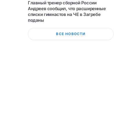
Главный тренер сборной России
Андреев сообщил, что расширенные
списки гимнастов на ЧЕ в Загребе
поданы
ВСЕ НОВОСТИ