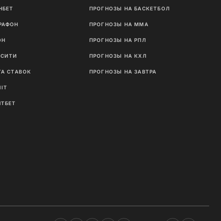
НБЕТ
ПРОГНОЗЫ НА БАСКЕТБОЛ
РАФОН
ПРОГНОЗЫ НА MMA
ОН
ПРОГНОЗЫ НА РПЛ
ТСИТИ
ПРОГНОЗЫ НА КХЛ
ГА СТАВОК
ПРОГНОЗЫ НА ЗАВТРА
NIT
ЛТБЕТ