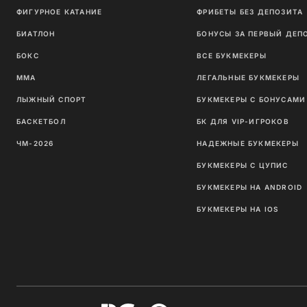
ФИГУРНОЕ КАТАНИЕ
ФРИБЕТЫ БЕЗ ДЕПОЗИТА
БИАТЛОН
БОНУСЫ ЗА ПЕРВЫЙ ДЕП
БОКС
ВСЕ БУКМЕКЕРЫ
ММА
ЛЕГАЛЬНЫЕ БУКМЕКЕРЫ
ЛЫЖНЫЙ СПОРТ
БУКМЕКЕРЫ С БОНУСАМИ
БАСКЕТБОЛ
БК ДЛЯ VIP-ИГРОКОВ
ЧМ-2026
НАДЕЖНЫЕ БУКМЕКЕРЫ
БУКМЕКЕРЫ С ЦУПИС
БУКМЕКЕРЫ НА ANDROID
БУКМЕКЕРЫ НА IOS