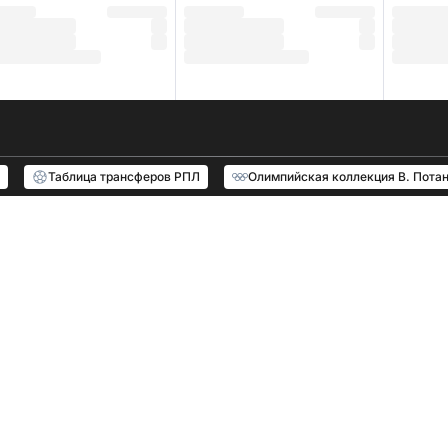
Таблица трансферов РПЛ
Олимпийская коллекция В. Пота