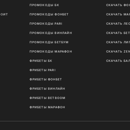
ПРОМОКОДЫ БК
СКАЧАТЬ ФО
ОЗИТ
ПРОМОКОДЫ ФОНБЕТ
СКАЧАТЬ МА
ПРОМОКОДЫ PARI
СКАЧАТЬ ЛЕ
ПРОМОКОДЫ ВИНЛАЙН
СКАЧАТЬ БЕ
ПРОМОКОДЫ БЕТБУМ
СКАЧАТЬ ЛИ
ПРОМОКОДЫ МАРАФОН
СКАЧАТЬ ZE
ФРИБЕТЫ БК
СКАЧАТЬ БА
ФРИБЕТЫ PARI
ФРИБЕТЫ ФОНБЕТ
ФРИБЕТЫ ВИНЛАЙН
ФРИБЕТЫ BETBOOM
ФРИБЕТЫ МАРАФОН