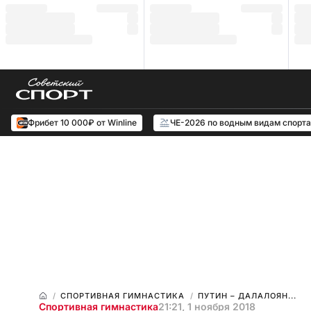
Фрибет 10 000₽ от Winline
ЧЕ-2026 по водным видам спорта
СПОРТИВНАЯ ГИМНАСТИКА
ПУТИН – ДАЛАЛОЯН...
Спортивная гимнастика
21:21, 1 ноября 2018