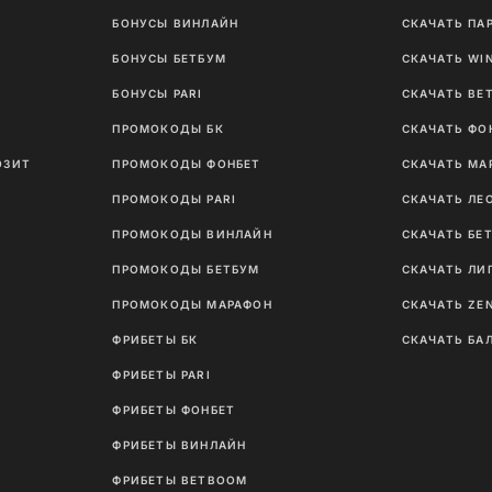
БОНУСЫ ВИНЛАЙН
СКАЧАТЬ ПА
И
БОНУСЫ БЕТБУМ
СКАЧАТЬ WI
Ы
БОНУСЫ PARI
СКАЧАТЬ BE
ПРОМОКОДЫ БК
СКАЧАТЬ ФО
ОЗИТ
ПРОМОКОДЫ ФОНБЕТ
СКАЧАТЬ МА
ПРОМОКОДЫ PARI
СКАЧАТЬ ЛЕ
ПРОМОКОДЫ ВИНЛАЙН
СКАЧАТЬ БЕ
ПРОМОКОДЫ БЕТБУМ
СКАЧАТЬ ЛИ
ПРОМОКОДЫ МАРАФОН
СКАЧАТЬ ZE
ФРИБЕТЫ БК
СКАЧАТЬ БА
ФРИБЕТЫ PARI
ФРИБЕТЫ ФОНБЕТ
ФРИБЕТЫ ВИНЛАЙН
ФРИБЕТЫ BETBOOM