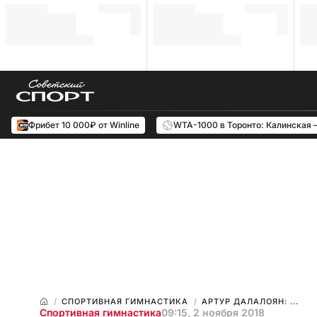
Фрибет 10 000₽ от Winline
WTA-1000 в Торонто: Калинская 
СПОРТИВНАЯ ГИМНАСТИКА
АРТУР ДАЛАЛОЯН: ...
Спортивная гимнастика
09:15, 2 ноября 2018