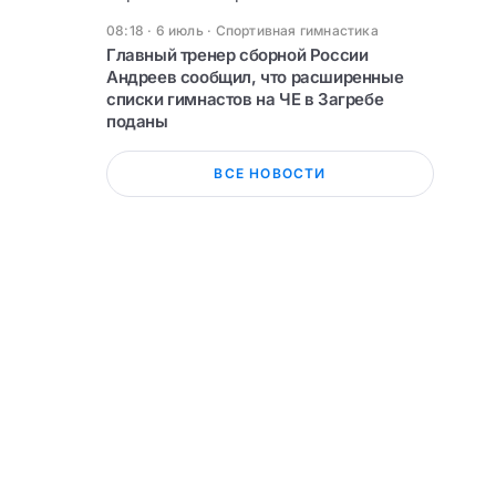
08:18 · 6 июль
·
Спортивная гимнастика
Главный тренер сборной России
Андреев сообщил, что расширенные
списки гимнастов на ЧЕ в Загребе
поданы
ВСЕ НОВОСТИ