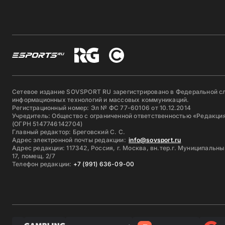
Сетевое издание SOVSPORT RU зарегистрировано в Федеральной сл
информационных технологий и массовых коммуникаций.
Регистрационный номер: Эл № ФС 77-60106 от 10.12.2014
Учредитель: Общество с ограниченной ответственностью «Редакция
(ОГРН 5147746142704)
Главный редактор: Бреговский С. С.
Адрес электронной почты редакции:
info@sovsport.ru
Адрес редакции: 117342, Россия, г. Москва, вн.тер.г. Муниципальны
17, помещ. 2/7
Телефон редакции:
+7 (991) 636-09-00