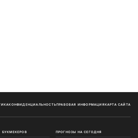
ТИКА
КОНФИДЕНЦИАЛЬНОСТЬ
ПРАВОВАЯ ИНФОРМАЦИЯ
КАРТА САЙТА
 БУКМЕКЕРОВ
ПРОГНОЗЫ НА СЕГОДНЯ