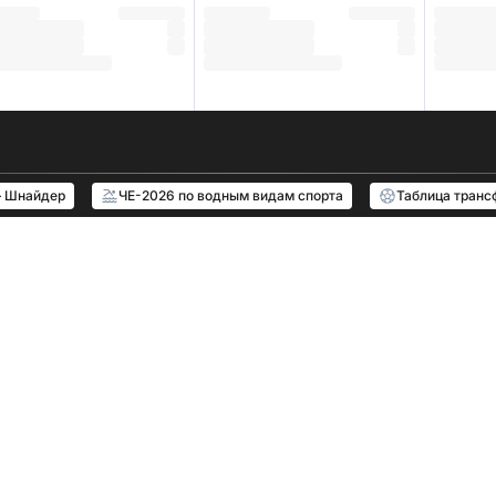
– Шнайдер
ЧЕ-2026 по водным видам спорта
Таблица транс