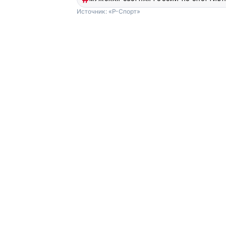
Источник:
«Р-Спорт»