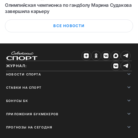
Олимпийская чемпионка по гандболу Марина Судакова
завершила карьеру
ВСЕ НОВОСТИ
ЖУРНАЛ:
НОВОСТИ СПОРТА
СТАВКИ НА СПОРТ
БОНУСЫ БК
ПРИЛОЖЕНИЯ БУКМЕКЕРОВ
ПРОГНОЗЫ НА СЕГОДНЯ