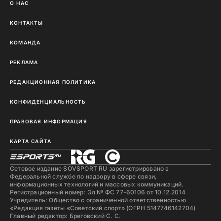
О НАС
КОНТАКТЫ
КОМАНДА
РЕКЛАМА
РЕДАКЦИОННАЯ ПОЛИТИКА
КОНФИДЕНЦИАЛЬНОСТЬ
ПРАВОВАЯ ИНФОРМАЦИЯ
КАРТА САЙТА
Сетевое издание SOVSPORT RU зарегистрировано в
Федеральной службе по надзору в сфере связи,
информационных технологий и массовых коммуникаций.
Регистрационный номер: Эл № ФС 77-60106 от 10.12.2014
Учредитель: Общество с ограниченной ответственностью
«Редакция газеты «Советский спорт» (ОГРН 5147746142704)
Главный редактор: Бреговский С. С.