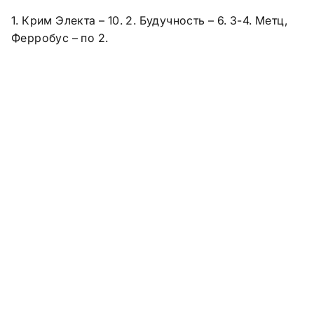
1. Крим Электа – 10. 2. Будучность – 6. 3-4. Метц,
Ферробус – по 2.