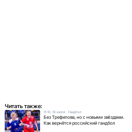
Читать также:
11:10, 16 июля
·
Гандбол
Без Трефилова, но с новыми звёздами.
Как вернётся российский гандбол