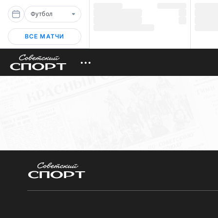
Футбол
ВСЕ МАТЧИ