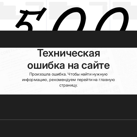
Техническая
ошибка на сайте
Произошла ошибка. Чтобы найти нужную
информацию, рекомендуем перейти на главную
страницу.