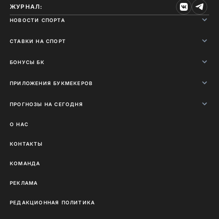
ЖУРНАЛ:
НОВОСТИ СПОРТА
СТАВКИ НА СПОРТ
БОНУСЫ БК
ПРИЛОЖЕНИЯ БУКМЕКЕРОВ
ПРОГНОЗЫ НА СЕГОДНЯ
О НАС
КОНТАКТЫ
КОМАНДА
РЕКЛАМА
РЕДАКЦИОННАЯ ПОЛИТИКА