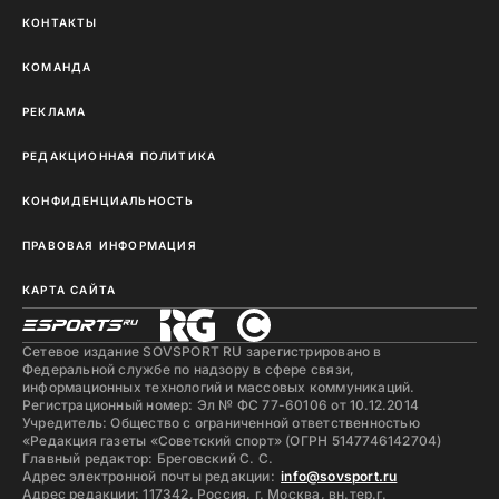
КОНТАКТЫ
КОМАНДА
РЕКЛАМА
РЕДАКЦИОННАЯ ПОЛИТИКА
КОНФИДЕНЦИАЛЬНОСТЬ
ПРАВОВАЯ ИНФОРМАЦИЯ
КАРТА САЙТА
Сетевое издание SOVSPORT RU зарегистрировано в
Федеральной службе по надзору в сфере связи,
информационных технологий и массовых коммуникаций.
Регистрационный номер: Эл № ФС 77-60106 от 10.12.2014
Учредитель: Общество с ограниченной ответственностью
«Редакция газеты «Советский спорт» (ОГРН 5147746142704)
Главный редактор: Бреговский С. С.
Адрес электронной почты редакции:
info@sovsport.ru
Адрес редакции: 117342, Россия, г. Москва, вн.тер.г.