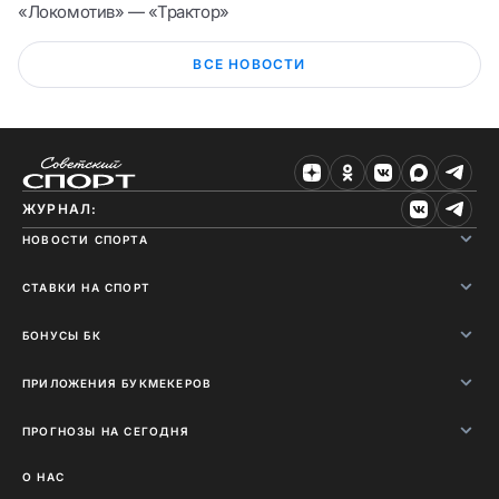
«Локомотив» — «Трактор»
ВСЕ НОВОСТИ
ЖУРНАЛ:
НОВОСТИ СПОРТА
СТАВКИ НА СПОРТ
БОНУСЫ БК
ПРИЛОЖЕНИЯ БУКМЕКЕРОВ
ПРОГНОЗЫ НА СЕГОДНЯ
О НАС