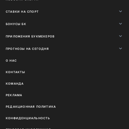
СТАВКИ НА СПОРТ
БОНУСЫ БК
ПРИЛОЖЕНИЯ БУКМЕКЕРОВ
ПРОГНОЗЫ НА СЕГОДНЯ
О НАС
КОНТАКТЫ
КОМАНДА
РЕКЛАМА
РЕДАКЦИОННАЯ ПОЛИТИКА
КОНФИДЕНЦИАЛЬНОСТЬ