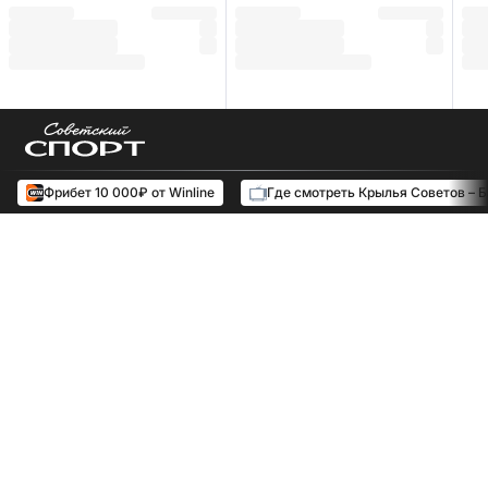
Фрибет 10 000₽ от Winline
Где смотреть Крылья Советов – 