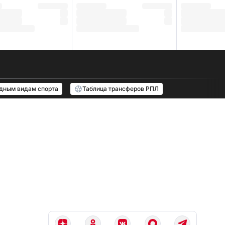
одным видам спорта
Таблица трансферов РПЛ