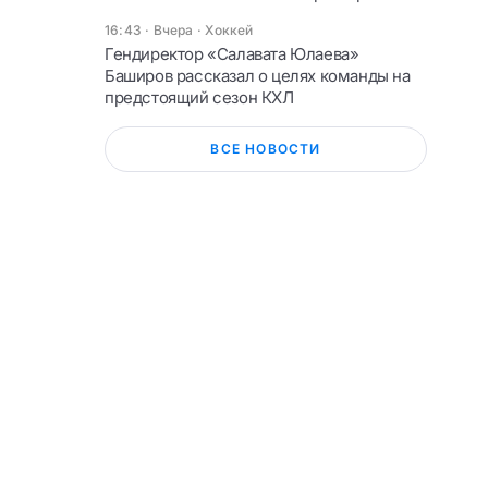
16:43 · Вчера
·
Хоккей
Гендиректор «Салавата Юлаева»
Баширов рассказал о целях команды на
предстоящий сезон КХЛ
ВСЕ НОВОСТИ