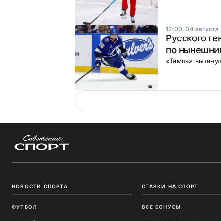
12:00, 04 августа
Русского ге
по нынешни
«Тампа» вытянул
НОВОСТИ СПОРТА
СТАВКИ НА СПОРТ
ФУТБОЛ
ВСЕ БОНУСЫ