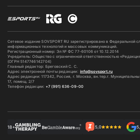
Сетевое издание SOVSPORT RU зарегистрировано в Федеральной сл
информационных технологий и массовых коммуникаций.
Регистрационный номер: Эл № ФС 77-60106 от 10.12.2014
Учредитель: Общество с ограниченной ответственностью «Редакция
(ОГРН 5147746142704)
Главный редактор: Бреговский С. С.
Адрес электронной почты редакции:
info@sovsport.ru
Адрес редакции: 117342, Россия, г. Москва, вн.тер.г. Муниципальны
17, помещ. 2/7
Телефон редакции:
+7 (991) 636-09-00
18+
5,0
5