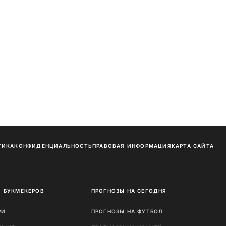
ТИКА
КОНФИДЕНЦИАЛЬНОСТЬ
ПРАВОВАЯ ИНФОРМАЦИЯ
КАРТА САЙТА
 БУКМЕКЕРОВ
ПРОГНОЗЫ НА СЕГОДНЯ
РИ
ПРОГНОЗЫ НА ФУТБОЛ