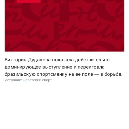
Виктория Дудакова показала действительно
доминирующее выступление и переиграла
бразильскую спортсменку на ее поле — в борьбе.
Источник:
Советский спорт