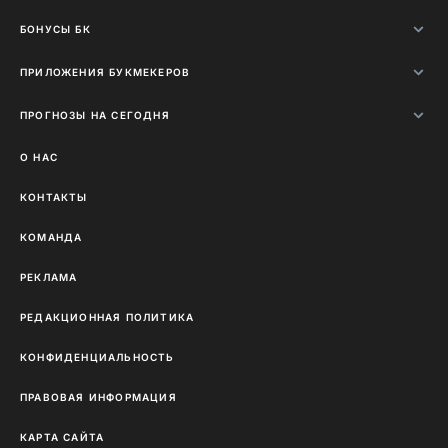
БОНУСЫ БК
ПРИЛОЖЕНИЯ БУКМЕКЕРОВ
ПРОГНОЗЫ НА СЕГОДНЯ
О НАС
КОНТАКТЫ
КОМАНДА
РЕКЛАМА
РЕДАКЦИОННАЯ ПОЛИТИКА
КОНФИДЕНЦИАЛЬНОСТЬ
ПРАВОВАЯ ИНФОРМАЦИЯ
КАРТА САЙТА