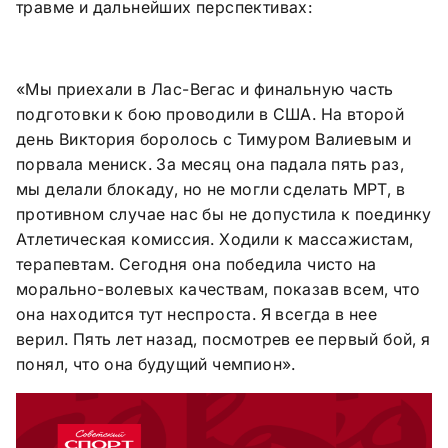
травме и дальнейших перспективах:
«Мы приехали в Лас-Вегас и финальную часть
подготовки к бою проводили в США. На второй
день Виктория боролось с Тимуром Валиевым и
порвала мениск. За месяц она падала пять раз,
мы делали блокаду, но не могли сделать МРТ, в
противном случае нас бы не допустила к поединку
Атлетическая комиссия. Ходили к массажистам,
терапевтам. Сегодня она победила чисто на
морально-волевых качествам, показав всем, что
она находится тут неспроста. Я всегда в нее
верил. Пять лет назад, посмотрев ее первый бой, я
понял, что она будущий чемпион».