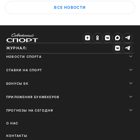
ВСЕ НОВОСТИ
ЖУРНАЛ:
НОВОСТИ СПОРТА
СТАВКИ НА СПОРТ
БОНУСЫ БК
ПРИЛОЖЕНИЯ БУКМЕКЕРОВ
ПРОГНОЗЫ НА СЕГОДНЯ
О НАС
КОНТАКТЫ