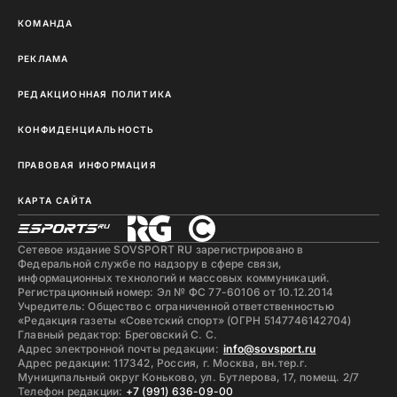
КОМАНДА
РЕКЛАМА
РЕДАКЦИОННАЯ ПОЛИТИКА
КОНФИДЕНЦИАЛЬНОСТЬ
ПРАВОВАЯ ИНФОРМАЦИЯ
КАРТА САЙТА
Сетевое издание SOVSPORT RU зарегистрировано в
Федеральной службе по надзору в сфере связи,
информационных технологий и массовых коммуникаций.
Регистрационный номер: Эл № ФС 77-60106 от 10.12.2014
Учредитель: Общество с ограниченной ответственностью
«Редакция газеты «Советский спорт» (ОГРН 5147746142704)
Главный редактор: Бреговский С. С.
Адрес электронной почты редакции:
info@sovsport.ru
Адрес редакции: 117342, Россия, г. Москва, вн.тер.г.
Муниципальный округ Коньково, ул. Бутлерова, 17, помещ. 2/7
Телефон редакции:
+7 (991) 636-09-00