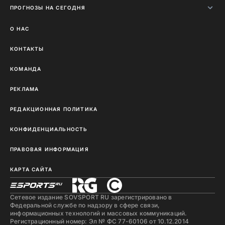
ПРОГНОЗЫ НА СЕГОДНЯ
О НАС
КОНТАКТЫ
КОМАНДА
РЕКЛАМА
РЕДАКЦИОННАЯ ПОЛИТИКА
КОНФИДЕНЦИАЛЬНОСТЬ
ПРАВОВАЯ ИНФОРМАЦИЯ
КАРТА САЙТА
Сетевое издание SOVSPORT RU зарегистрировано в
Федеральной службе по надзору в сфере связи,
информационных технологий и массовых коммуникаций.
Регистрационный номер: Эл № ФС 77-60106 от 10.12.2014