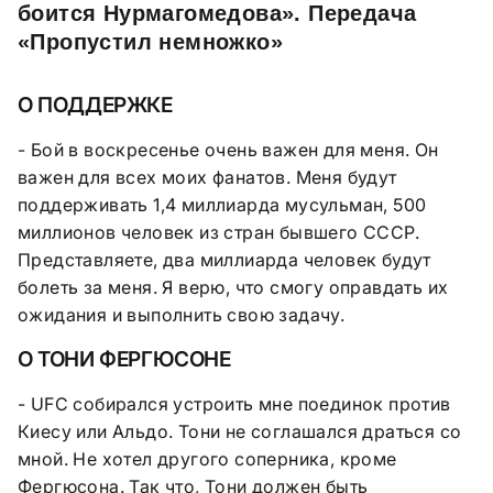
боится Нурмагомедова». Передача
«Пропустил немножко»
О ПОДДЕРЖКЕ
- Бой в воскресенье очень важен для меня. Он
важен для всех моих фанатов. Меня будут
поддерживать 1,4 миллиарда мусульман, 500
миллионов человек из стран бывшего СССР.
Представляете, два миллиарда человек будут
болеть за меня. Я верю, что смогу оправдать их
ожидания и выполнить свою задачу.
О ТОНИ ФЕРГЮСОНЕ
- UFC собирался устроить мне поединок против
Киесу или Альдо. Тони не соглашался драться со
мной. Не хотел другого соперника, кроме
Фергюсона. Так что, Тони должен быть