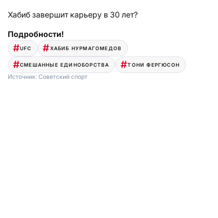
Хабиб завершит карьеру в 30 лет?
Подробности!
UFC
ХАБИБ НУРМАГОМЕДОВ
СМЕШАННЫЕ ЕДИНОБОРСТВА
ТОНИ ФЕРГЮСОН
Источник:
Советский спорт