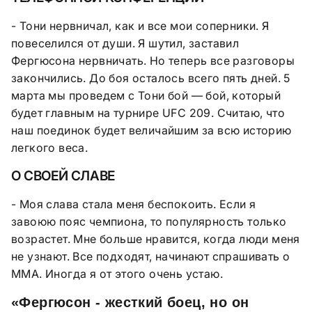
- Тони нервничал, как и все мои соперники. Я
повеселился от души. Я шутил, заставил
Фергюсона нервничать. Но теперь все разговоры
закончились. До боя осталось всего пять дней. 5
марта мы проведем с Тони бой — бой, который
будет главным на турнире UFC 209. Считаю, что
наш поединок будет величайшим за всю историю
легкого веса.
О СВОЕЙ СЛАВЕ
- Моя слава стала меня беспокоить. Если я
завоюю пояс чемпиона, то популярность только
возрастет. Мне больше нравится, когда люди меня
не узнают. Все подходят, начинают спрашивать о
ММА. Иногда я от этого очень устаю.
«Фергюсон - жесткий боец, но он