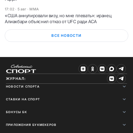
17:02 · 5 авг
·
ММА
«США аннулировали визу, но мне плевать»: иранец
Алиакбари объяснил отказ от UFC ради ACA
ВСЕ НОВОСТИ
ЖУРНАЛ:
НОВОСТИ СПОРТА
СТАВКИ НА СПОРТ
БОНУСЫ БК
ПРИЛОЖЕНИЯ БУКМЕКЕРОВ