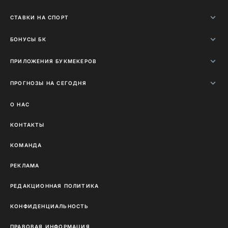
СТАВКИ НА СПОРТ
БОНУСЫ БК
ПРИЛОЖЕНИЯ БУКМЕКЕРОВ
ПРОГНОЗЫ НА СЕГОДНЯ
О НАС
КОНТАКТЫ
КОМАНДА
РЕКЛАМА
РЕДАКЦИОННАЯ ПОЛИТИКА
КОНФИДЕНЦИАЛЬНОСТЬ
ПРАВОВАЯ ИНФОРМАЦИЯ