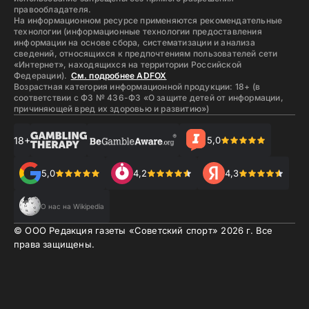
правообладателя.
На информационном ресурсе применяются рекомендательные
технологии (информационные технологии предоставления
информации на основе сбора, систематизации и анализа
сведений, относящихся к предпочтениям пользователей сети
«Интернет», находящихся на территории Российской
Федерации).
См. подробнее ADFOX
Возрастная категория информационной продукции: 18+ (в
соответствии с ФЗ № 436-ФЗ «О защите детей от информации,
причиняющей вред их здоровью и развитию»)
18+
5,0
5,0
4,2
4,3
О нас на Wikipedia
© ООО Редакция газеты «Советский спорт»
2026
г. Все
права защищены.