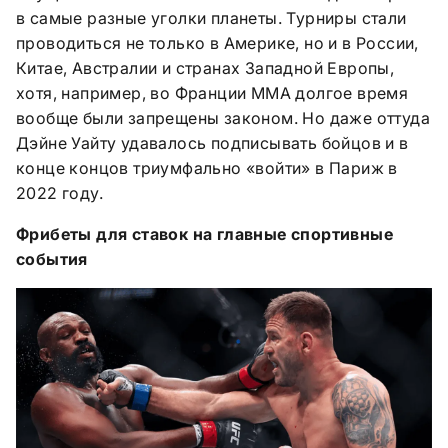
в самые разные уголки планеты. Турниры стали
проводиться не только в Америке, но и в России,
Китае, Австралии и странах Западной Европы,
хотя, например, во Франции ММА долгое время
вообще были запрещены законом. Но даже оттуда
Дэйне Уайту удавалось подписывать бойцов и в
конце концов триумфально «войти» в Париж в
2022 году.
Фрибеты для ставок на главные спортивные
события