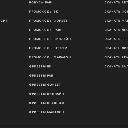
Ы
БОНУСЫ PARI
СКАЧАТЬ BE
ПРОМОКОДЫ БК
СКАЧАТЬ ФО
ОЗИТ
ПРОМОКОДЫ ФОНБЕТ
СКАЧАТЬ МА
ПРОМОКОДЫ PARI
СКАЧАТЬ ЛЕ
ПРОМОКОДЫ ВИНЛАЙН
СКАЧАТЬ БЕ
ПРОМОКОДЫ БЕТБУМ
СКАЧАТЬ ЛИ
ПРОМОКОДЫ МАРАФОН
СКАЧАТЬ ZE
ФРИБЕТЫ БК
СКАЧАТЬ БА
ФРИБЕТЫ PARI
ФРИБЕТЫ ФОНБЕТ
ФРИБЕТЫ ВИНЛАЙН
ФРИБЕТЫ BETBOOM
ФРИБЕТЫ МАРАФОН