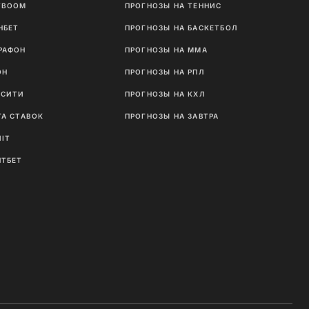
TBOOM
ПРОГНОЗЫ НА ТЕННИС
НБЕТ
ПРОГНОЗЫ НА БАСКЕТБОЛ
РАФОН
ПРОГНОЗЫ НА MMA
ОН
ПРОГНОЗЫ НА РПЛ
ТСИТИ
ПРОГНОЗЫ НА КХЛ
ГА СТАВОК
ПРОГНОЗЫ НА ЗАВТРА
NIT
ЛТБЕТ