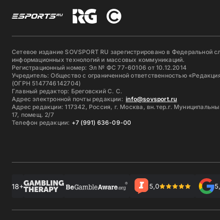
Сетевое издание SOVSPORT RU зарегистрировано в Федеральной сл
информационных технологий и массовых коммуникаций.
Регистрационный номер: Эл № ФС 77-60106 от 10.12.2014
Учредитель: Общество с ограниченной ответственностью «Редакция
(ОГРН 5147746142704)
Главный редактор: Бреговский С. С.
Адрес электронной почты редакции:
info@sovsport.ru
Адрес редакции: 117342, Россия, г. Москва, вн.тер.г. Муниципальны
17, помещ. 2/7
Телефон редакции:
+7 (991) 636-09-00
18+
5,0
5