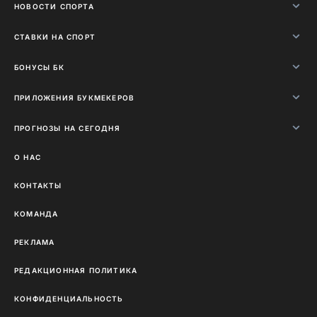
НОВОСТИ СПОРТА
СТАВКИ НА СПОРТ
БОНУСЫ БК
ПРИЛОЖЕНИЯ БУКМЕКЕРОВ
ПРОГНОЗЫ НА СЕГОДНЯ
О НАС
КОНТАКТЫ
КОМАНДА
РЕКЛАМА
РЕДАКЦИОННАЯ ПОЛИТИКА
КОНФИДЕНЦИАЛЬНОСТЬ