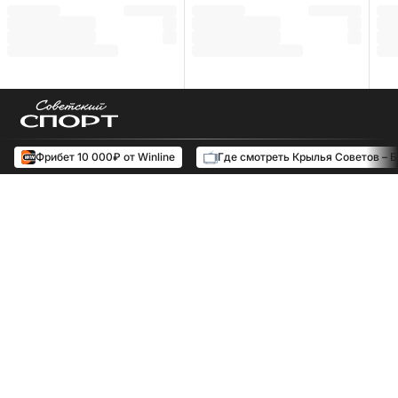
Фрибет 10 000₽ от Winline
Где смотреть Крылья Советов – 