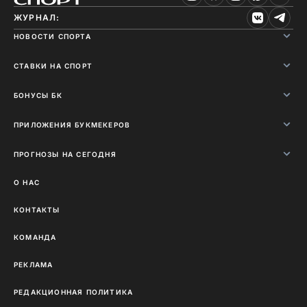
ЖУРНАЛ:
НОВОСТИ СПОРТА
СТАВКИ НА СПОРТ
БОНУСЫ БК
ПРИЛОЖЕНИЯ БУКМЕКЕРОВ
ПРОГНОЗЫ НА СЕГОДНЯ
О НАС
КОНТАКТЫ
КОМАНДА
РЕКЛАМА
РЕДАКЦИОННАЯ ПОЛИТИКА