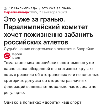
ПАРАЛИМПИАДА
ЭТО УЖЕ ЗА ГРАНЬ...
Паралимпиада
11:45, 7 сентября 2023
Это уже за гранью.
Паралимпийский комитет
хочет пожизненно забанить
российских атлетов
Судьба наших спортсменов решится в Бахрейне.
Сергей
Чиков
Тема «гонения» российских спортсменов уже
давно стала обыденной в спортивных кругах:
новые решения об отстранениях или непонятных
критериях допуска со стороны различных
федераций всплывают довольно часто, если не
регулярно.
Однако в попытках «добить» наш спорт