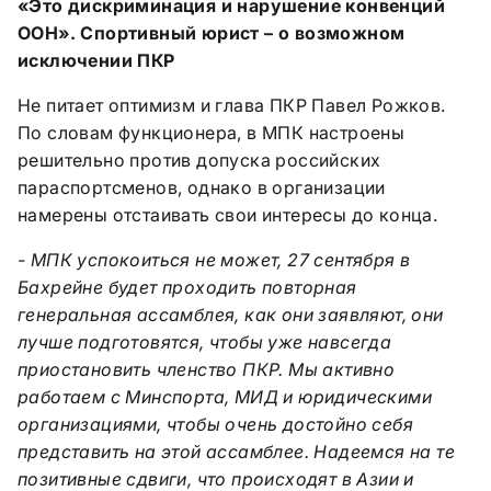
«Это дискриминация и нарушение конвенций
ООН». Спортивный юрист – о возможном
исключении ПКР
Не питает оптимизм и глава ПКР Павел Рожков.
По словам функционера, в МПК настроены
решительно против допуска российских
параспортсменов, однако в организации
намерены отстаивать свои интересы до конца.
- МПК успокоиться не может, 27 сентября в
Бахрейне будет проходить повторная
генеральная ассамблея, как они заявляют, они
лучше подготовятся, чтобы уже навсегда
приостановить членство ПКР. Мы активно
работаем с Минспорта, МИД и юридическими
организациями, чтобы очень достойно себя
представить на этой ассамблее. Надеемся на те
позитивные сдвиги, что происходят в Азии и