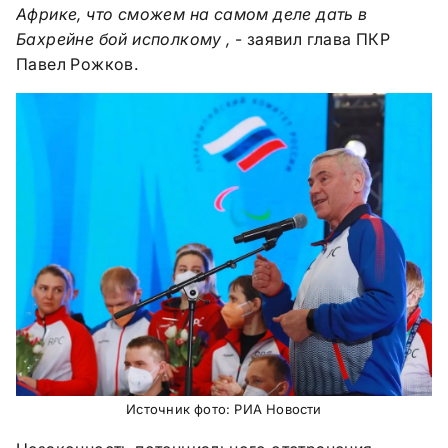
Африке, что сможем на самом деле дать в
Бахрейне бой исполкому ,
- заявил глава ПКР
Павел Рожков.
Источник фото: РИА Новости