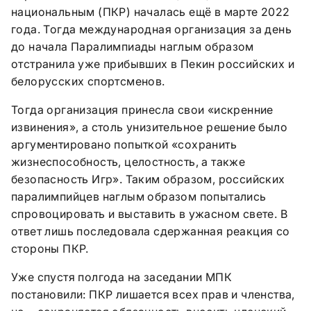
национальным (ПКР) началась ещё в марте 2022
года. Тогда международная организация за день
до начала Паралимпиады наглым образом
отстранила уже прибывших в Пекин российских и
белорусских спортсменов.
Тогда организация принесла свои «искренние
извинения», а столь унизительное решение было
аргументировано попыткой «сохранить
жизнеспособность, целостность, а также
безопасность Игр». Таким образом, российских
паралимпийцев наглым образом попытались
спровоцировать и выставить в ужасном свете. В
ответ лишь последовала сдержанная реакция со
стороны ПКР.
Уже спустя полгода на заседании МПК
постановили: ПКР лишается всех прав и членства,