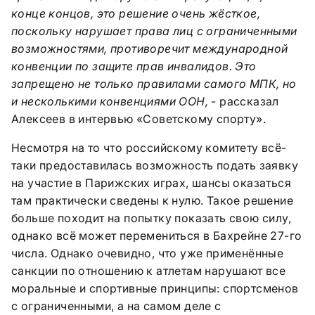
конце концов, это решение очень жёсткое,
поскольку нарушает права лиц с ограниченными
возможностями, противоречит международной
конвенции по защите прав инвалидов. Это
запрещено не только правилами самого МПК, но
и несколькими конвенциями ООН,
- рассказал
Алексеев в интервью «Советскому спорту».
Несмотря на то что российскому комитету всё-
таки предоставилась возможность подать заявку
на участие в Парижских играх, шансы оказаться
там практически сведены к нулю. Такое решение
больше походит на попытку показать свою силу,
однако всё может перемениться в Бахрейне 27-го
числа. Однако очевидно, что уже применённые
санкции по отношению к атлетам нарушают все
моральные и спортивные принципы: спортсменов
с ограниченными, а на самом деле с