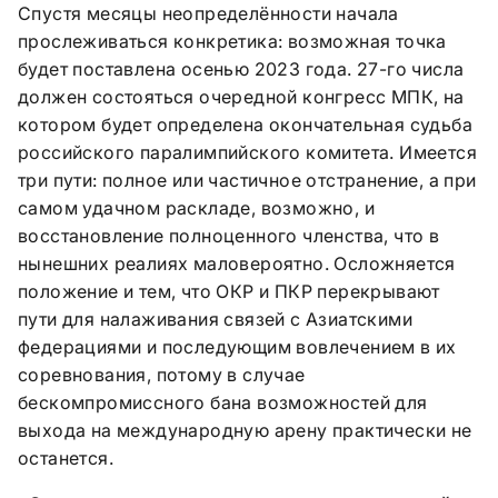
Спустя месяцы неопределённости начала
прослеживаться конкретика: возможная точка
будет поставлена осенью 2023 года. 27-го числа
должен состояться очередной конгресс МПК, на
котором будет определена окончательная судьба
российского паралимпийского комитета. Имеется
три пути: полное или частичное отстранение, а при
самом удачном раскладе, возможно, и
восстановление полноценного членства, что в
нынешних реалиях маловероятно. Осложняется
положение и тем, что ОКР и ПКР перекрывают
пути для налаживания связей с Азиатскими
федерациями и последующим вовлечением в их
соревнования, потому в случае
бескомпромиссного бана возможностей для
выхода на международную арену практически не
останется.