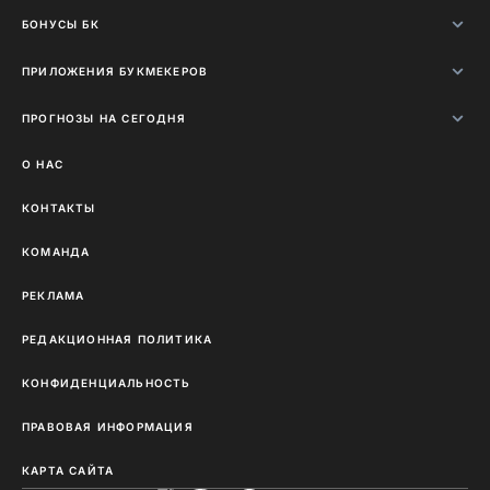
БОНУСЫ БК
ПРИЛОЖЕНИЯ БУКМЕКЕРОВ
ПРОГНОЗЫ НА СЕГОДНЯ
О НАС
КОНТАКТЫ
КОМАНДА
РЕКЛАМА
РЕДАКЦИОННАЯ ПОЛИТИКА
КОНФИДЕНЦИАЛЬНОСТЬ
ПРАВОВАЯ ИНФОРМАЦИЯ
КАРТА САЙТА