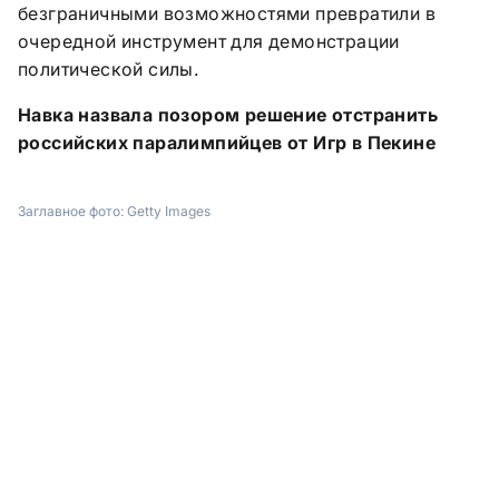
безграничными возможностями превратили в
очередной инструмент для демонстрации
политической силы.
Навка назвала позором решение отстранить
российских паралимпийцев от Игр в Пекине
Заглавное фото:
Getty Images