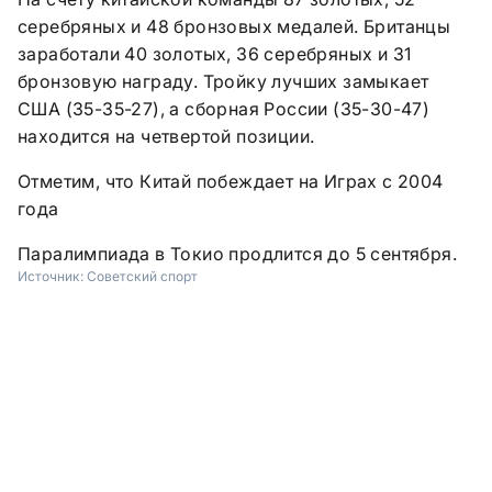
серебряных и 48 бронзовых медалей. Британцы
заработали 40 золотых, 36 серебряных и 31
бронзовую награду. Тройку лучших замыкает
США (35-35-27), а сборная России (35-30-47)
находится на четвертой позиции.
Отметим, что Китай побеждает на Играх с 2004
года
Паралимпиада в Токио продлится до 5 сентября.
Источник:
Советский спорт