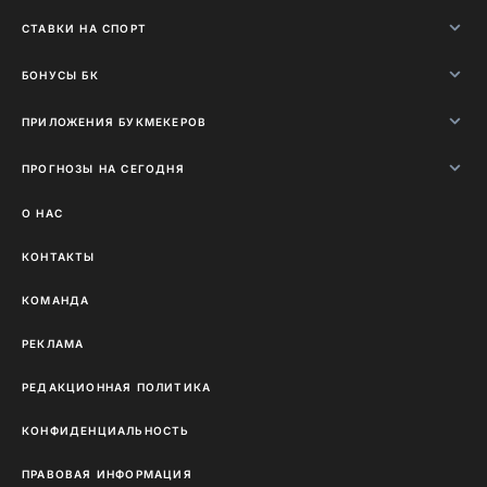
СТАВКИ НА СПОРТ
БОНУСЫ БК
ПРИЛОЖЕНИЯ БУКМЕКЕРОВ
ПРОГНОЗЫ НА СЕГОДНЯ
О НАС
КОНТАКТЫ
КОМАНДА
РЕКЛАМА
РЕДАКЦИОННАЯ ПОЛИТИКА
КОНФИДЕНЦИАЛЬНОСТЬ
ПРАВОВАЯ ИНФОРМАЦИЯ