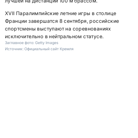
лучшей на дистанции 100 м брассом.
XVII Паралимпийские летние игры в столице
Франции завершатся 8 сентября, российские
спортсмены выступают на соревнованиях
исключительно в нейтральном статусе.
Заглавное фото:
Getty Images
Источник:
Официальный сайт Кремля