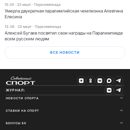
15:24 · 23 март
·
Паралимпиада
Умерла двукратная паралимпийская чемпионка Алевтина
Елесина
13:36 · 23 март
·
Паралимпиада
Алексей Бугаев посвятил свои награды на Паралимпиаде
всем русским людям
ВСЕ НОВОСТИ
ЖУРНАЛ:
НОВОСТИ СПОРТА
СТАВКИ НА СПОРТ
БОНУСЫ БК