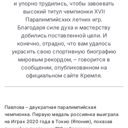
и упорно трудились, чтобы завоевать
высокий титул чемпионки XVII
Паралимпийских летних игр.
Благодаря силе духа и мастерству
добились поставленной цели. И
конечно, отрадно, что вам удалось
украсить свою спортивную биографию
мировым рекордом, – говорится в
сообщении, опубликованном на
официальном сайте Кремля.
Павлова – двукратная паралимпийская
чемпионка. Первую медаль россиянка выиграла
на Играх 2020 года в Токио (Япония), показав