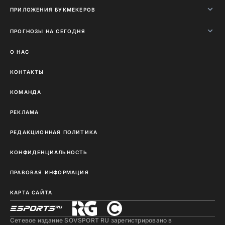
ПРИЛОЖЕНИЯ БУКМЕКЕРОВ
ПРОГНОЗЫ НА СЕГОДНЯ
О НАС
КОНТАКТЫ
КОМАНДА
РЕКЛАМА
РЕДАКЦИОННАЯ ПОЛИТИКА
КОНФИДЕНЦИАЛЬНОСТЬ
ПРАВОВАЯ ИНФОРМАЦИЯ
КАРТА САЙТА
Сетевое издание SOVSPORT RU зарегистрировано в