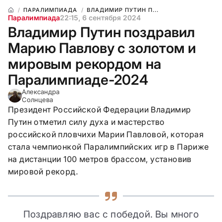
ПАРАЛИМПИАДА
ВЛАДИМИР ПУТИН П...
Паралимпиада
22:15, 6 сентября 2024
Владимир Путин поздравил
Марию Павлову с золотом и
мировым рекордом на
Паралимпиаде-2024
Александра
Солнцева
Президент Российской Федерации Владимир
Путин отметил силу духа и мастерство
российской пловчихи Марии Павловой, которая
стала чемпионкой Паралимпийских игр в Париже
на дистанции 100 метров брассом, установив
мировой рекорд.
Поздравляю вас с победой. Вы много