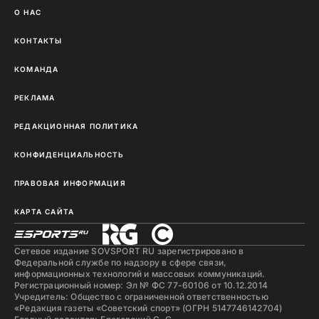
О НАС
КОНТАКТЫ
КОМАНДА
РЕКЛАМА
РЕДАКЦИОННАЯ ПОЛИТИКА
КОНФИДЕНЦИАЛЬНОСТЬ
ПРАВОВАЯ ИНФОРМАЦИЯ
КАРТА САЙТА
Сетевое издание SOVSPORT RU зарегистрировано в
Федеральной службе по надзору в сфере связи,
информационных технологий и массовых коммуникаций.
Регистрационный номер: Эл № ФС 77-60106 от 10.12.2014
Учредитель: Общество с ограниченной ответственностью
«Редакция газеты «Советский спорт» (ОГРН 5147746142704)