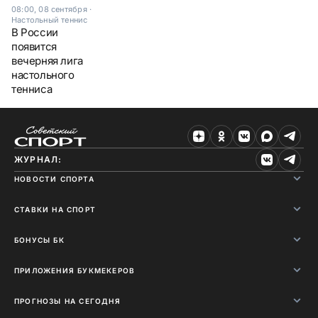
08:00, 08 сентября
·
Настольный теннис
В России
появится
вечерняя лига
настольного
тенниса
ЖУРНАЛ:
НОВОСТИ СПОРТА
СТАВКИ НА СПОРТ
БОНУСЫ БК
ПРИЛОЖЕНИЯ БУКМЕКЕРОВ
ПРОГНОЗЫ НА СЕГОДНЯ