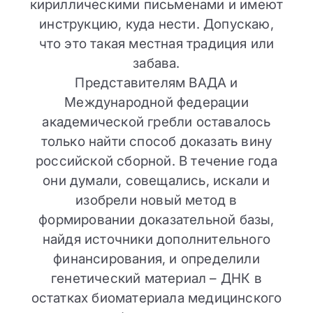
кириллическими письменами и имеют
инструкцию, куда нести. Допускаю,
что это такая местная традиция или
забава.
Представителям ВАДА и
Международной федерации
академической гребли оставалось
только найти способ доказать вину
российской сборной. В течение года
они думали, совещались, искали и
изобрели новый метод в
формировании доказательной базы,
найдя источники дополнительного
финансирования, и определили
генетический материал – ДНК в
остатках биоматериала медицинского