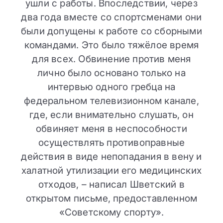
ушли с работы. Впоследствии, через
два года вместе со спортсменами они
были допущены к работе со сборными
командами. Это было тяжёлое время
для всех. Обвинение против меня
лично было основано только на
интервью одного гребца на
федеральном телевизионном канале,
где, если внимательно слушать, он
обвиняет меня в неспособности
осуществлять противоправные
действия в виде непопадания в вену и
халатной утилизации его медицинских
отходов, – написал Шветский в
открытом письме, предоставленном
«Советскому спорту».