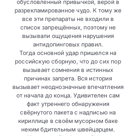
обусловленный привычкой, верой в
разрекламированное чудо. К тому же
все эти препараты не входили в
список запрещённых, поэтому не
вызывали ощущения нарушения
антидопинговых правил.
Тогда основной удар пришелся на
российскую сборную, что до сих пор
вызывает сомнения в истинных
причинах запрета. Вся история
вызывает неоднозначные впечатления
от начала до конца. Удивителен сам
факт утреннего обнаружения
свёрнутого пакета с надписью на
кириллице в своём мусорном баке
неким бдительным швейцарцем.