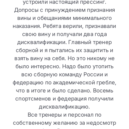
устроили настоящий прессинг.
Допросы с принуждением признания
вины и обещаниями минимального
наказания. Ребята верили, признавали
свою вину и получали два года
дисквалификации. Главный тренер
сборной и я пытались их защитить и
взять вину на себя. Но это никому не
было интересно. Надо было утопить
всю сборную команду России и
федерацию по академической гребле,
что в итоге и было сделано. Восемь
спортсменов и федерация получили
дисквалификацию.
Все тренеры и персонал по
собственному желанию за недосмотр