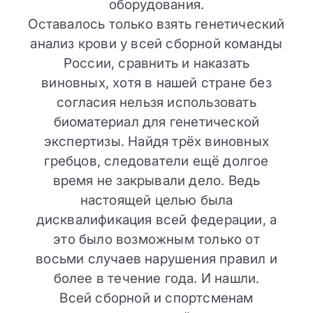
оборудования.
Оставалось только взять генетический
анализ крови у всей сборной команды
России, сравнить и наказать
виновных, хотя в нашей стране без
согласия нельзя использовать
биоматериал для генетической
экспертизы. Найдя трёх виновных
гребцов, следователи ещё долгое
время не закрывали дело. Ведь
настоящей целью была
дисквалификация всей федерации, а
это было возможным только от
восьми случаев нарушения правил и
более в течение года. И нашли.
Всей сборной и спортсменам