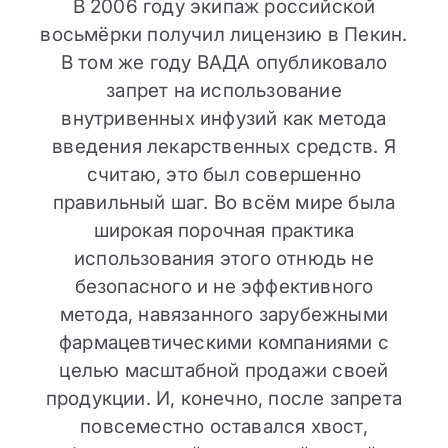
В 2006 году экипаж российской
восьмёрки получил лицензию в Пекин.
В том же году ВАДА опубликовало
запрет на использование
внутривенных инфузий как метода
введения лекарственных средств. Я
считаю, это был совершенно
правильный шаг. Во всём мире была
широкая порочная практика
использования этого отнюдь не
безопасного и не эффективного
метода, навязанного зарубежными
фармацевтическими компаниями с
целью масштабной продажи своей
продукции. И, конечно, после запрета
повсеместно оставался хвост,