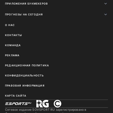
ПРИЛОЖЕНИЯ БУКМЕКЕРОВ
ПРОГНОЗЫ НА СЕГОДНЯ
О НАС
КОНТАКТЫ
КОМАНДА
РЕКЛАМА
РЕДАКЦИОННАЯ ПОЛИТИКА
КОНФИДЕНЦИАЛЬНОСТЬ
ПРАВОВАЯ ИНФОРМАЦИЯ
КАРТА САЙТА
Сетевое издание SOVSPORT RU зарегистрировано в