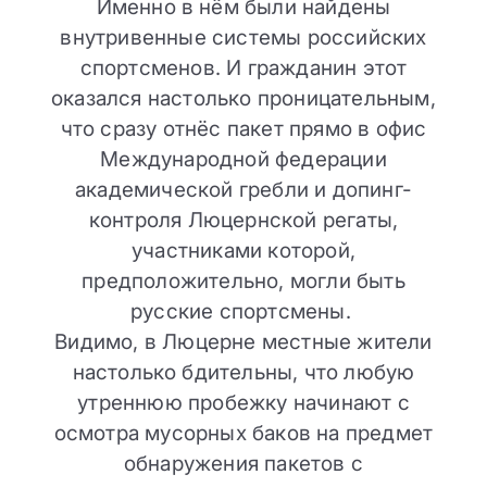
Именно в нём были найдены
внутривенные системы российских
спортсменов. И гражданин этот
оказался настолько проницательным,
что сразу отнёс пакет прямо в офис
Международной федерации
академической гребли и допинг-
контроля Люцернской регаты,
участниками которой,
предположительно, могли быть
русские спортсмены.
Видимо, в Люцерне местные жители
настолько бдительны, что любую
утреннюю пробежку начинают с
осмотра мусорных баков на предмет
обнаружения пакетов с