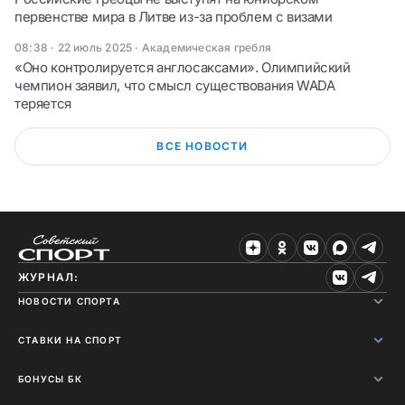
первенстве мира в Литве из-за проблем с визами
08:38 · 22 июль 2025
·
Академическая гребля
«Оно контролируется англосаксами». Олимпийский
чемпион заявил, что смысл существования WADA
теряется
ВСЕ НОВОСТИ
ЖУРНАЛ:
НОВОСТИ СПОРТА
СТАВКИ НА СПОРТ
БОНУСЫ БК