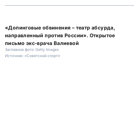
«Допинговые обвинения – театр абсурда,
направленный против России». Открытое
письмо экс-врача Валиевой
Заглавное фото:
Getty Images
Источник:
«Советский спорт»