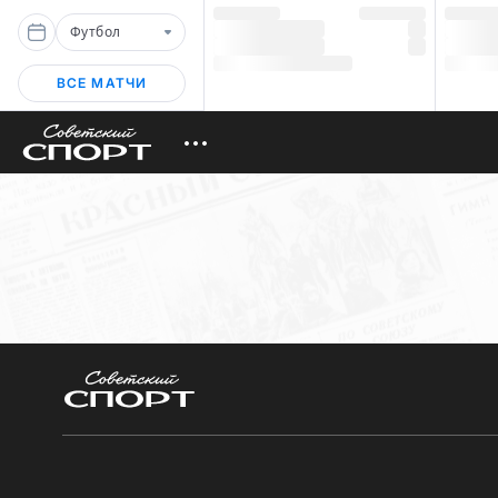
Футбол
ВСЕ МАТЧИ