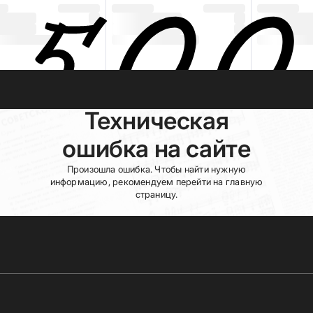
Техническая
ошибка на сайте
Произошла ошибка. Чтобы найти нужную
информацию, рекомендуем перейти на главную
страницу.