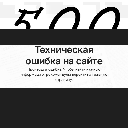
Техническая
ошибка на сайте
Произошла ошибка. Чтобы найти нужную
информацию, рекомендуем перейти на главную
страницу.