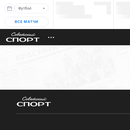
Футбол
ВСЕ МАТЧИ