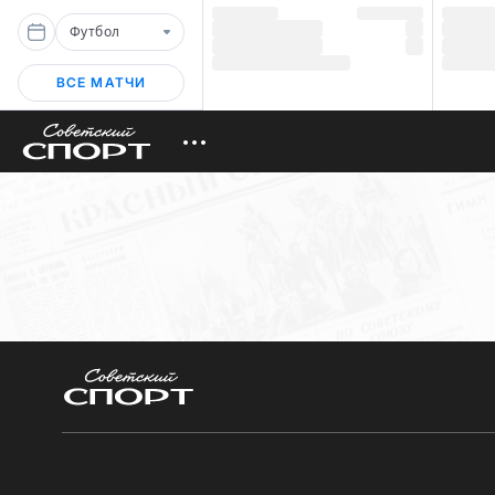
Футбол
ВСЕ МАТЧИ