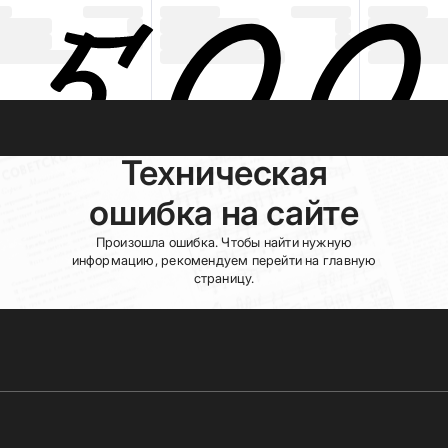
Техническая
ошибка на сайте
Произошла ошибка. Чтобы найти нужную
информацию, рекомендуем перейти на главную
страницу.