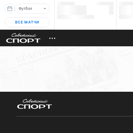
Футбол
ВСЕ МАТЧИ