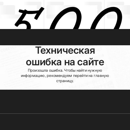
Техническая
ошибка на сайте
Произошла ошибка. Чтобы найти нужную
информацию, рекомендуем перейти на главную
страницу.