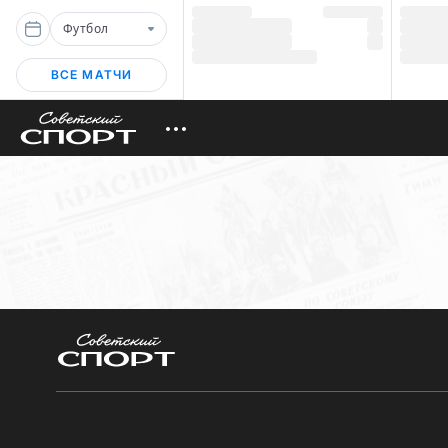
Футбол
ВСЕ МАТЧИ