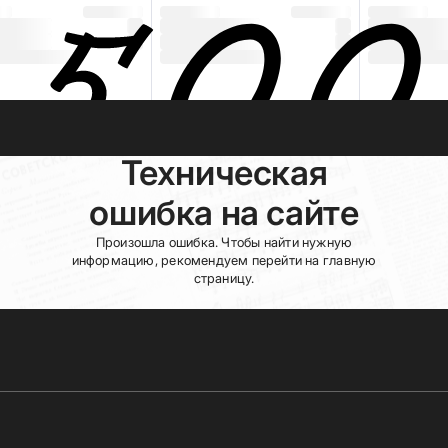
Техническая
ошибка на сайте
Произошла ошибка. Чтобы найти нужную
информацию, рекомендуем перейти на главную
страницу.