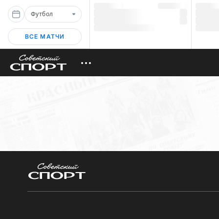
Футбол
ВСЕ МАТЧИ