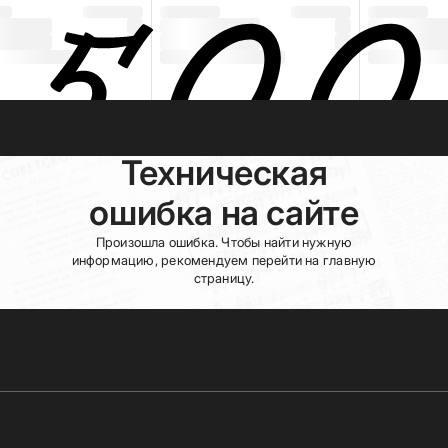
Техническая
ошибка на сайте
Произошла ошибка. Чтобы найти нужную
информацию, рекомендуем перейти на главную
страницу.