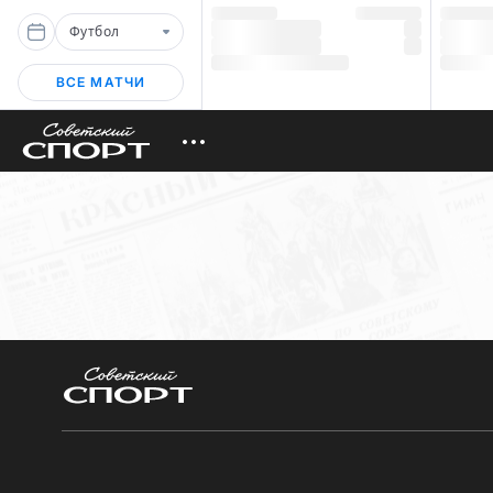
Футбол
ВСЕ МАТЧИ