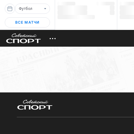
Футбол
ВСЕ МАТЧИ