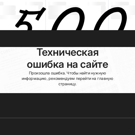
Техническая
ошибка на сайте
Произошла ошибка. Чтобы найти нужную
информацию, рекомендуем перейти на главную
страницу.