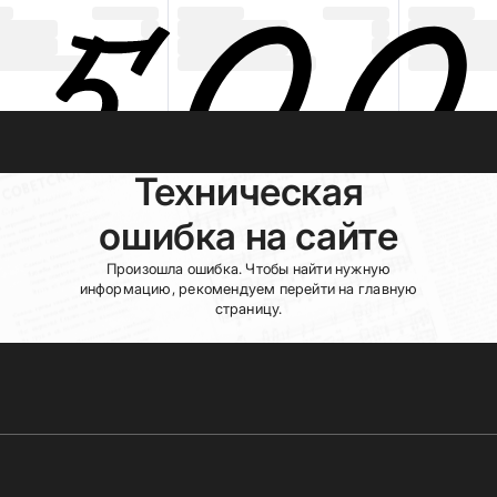
Техническая
ошибка на сайте
Произошла ошибка. Чтобы найти нужную
информацию, рекомендуем перейти на главную
страницу.