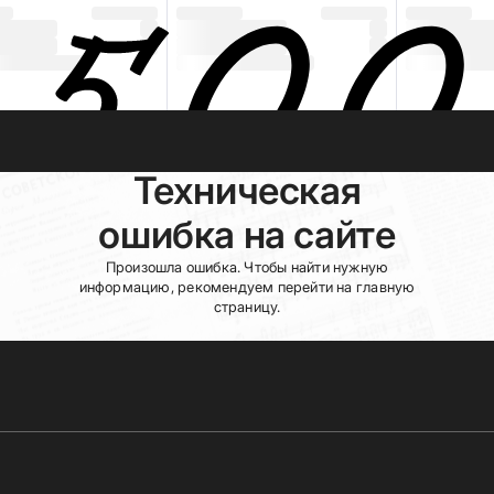
Техническая
ошибка на сайте
Произошла ошибка. Чтобы найти нужную
информацию, рекомендуем перейти на главную
страницу.