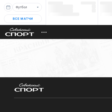
Футбол
ВСЕ МАТЧИ