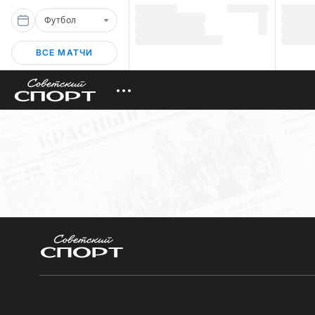
Футбол
ВСЕ МАТЧИ