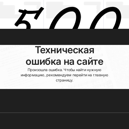
Техническая
ошибка на сайте
Произошла ошибка. Чтобы найти нужную
информацию, рекомендуем перейти на главную
страницу.