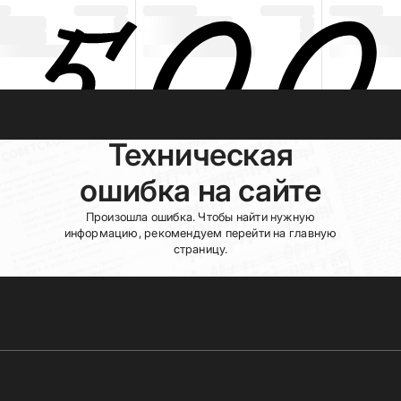
Техническая
ошибка на сайте
Произошла ошибка. Чтобы найти нужную
информацию, рекомендуем перейти на главную
страницу.