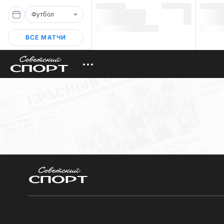
Футбол
ВСЕ МАТЧИ