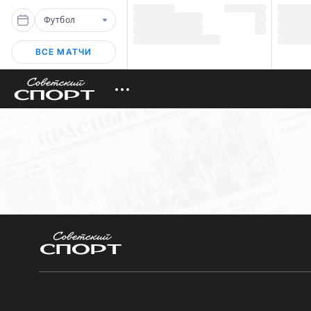
Футбол
ВСЕ МАТЧИ