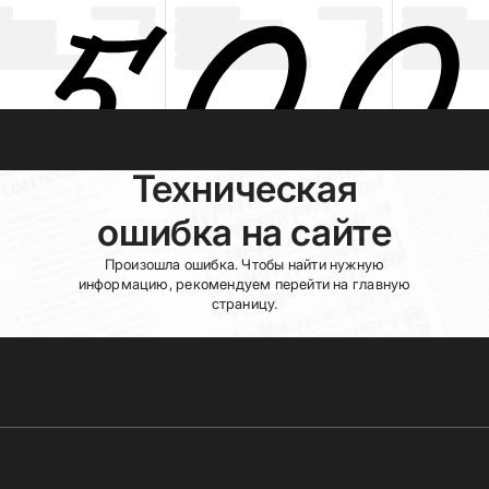
Техническая
ошибка на сайте
Произошла ошибка. Чтобы найти нужную
информацию, рекомендуем перейти на главную
страницу.