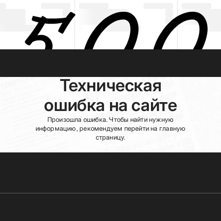
Техническая
ошибка на сайте
Произошла ошибка. Чтобы найти нужную
информацию, рекомендуем перейти на главную
страницу.