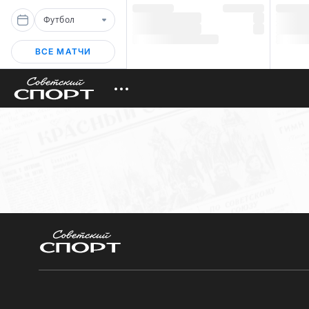
Футбол
ВСЕ МАТЧИ