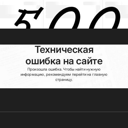
Техническая
ошибка на сайте
Произошла ошибка. Чтобы найти нужную
информацию, рекомендуем перейти на главную
страницу.