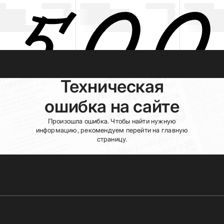
Техническая
ошибка на сайте
Произошла ошибка. Чтобы найти нужную
информацию, рекомендуем перейти на главную
страницу.