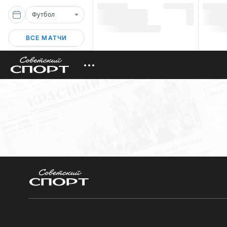
Футбол
ВСЕ МАТЧИ