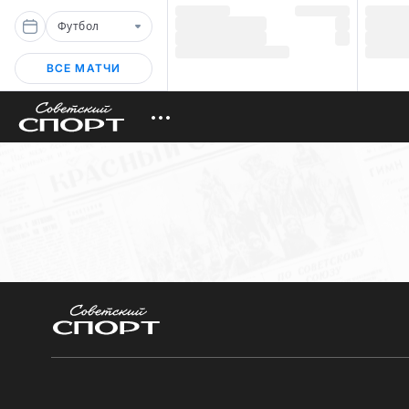
Футбол
ВСЕ МАТЧИ