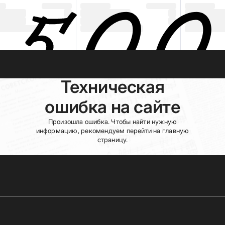
Техническая
ошибка на сайте
Произошла ошибка. Чтобы найти нужную
информацию, рекомендуем перейти на главную
страницу.