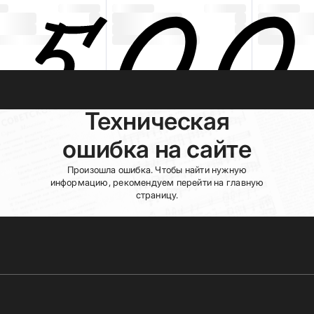
Техническая
ошибка на сайте
Произошла ошибка. Чтобы найти нужную
информацию, рекомендуем перейти на главную
страницу.