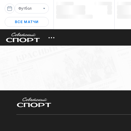
Футбол
ВСЕ МАТЧИ