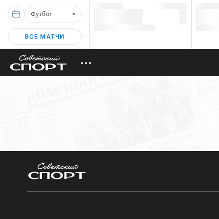
Футбол
ВСЕ МАТЧИ