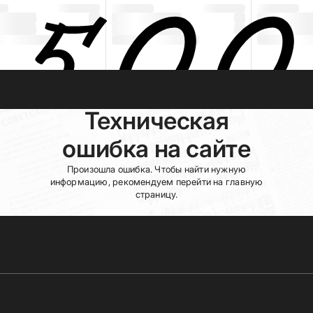
Техническая
ошибка на сайте
Произошла ошибка. Чтобы найти нужную
информацию, рекомендуем перейти на главную
страницу.